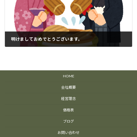
明けましておめでとうございます。
1月 4, 2024
HOME
会社概要
経営理念
価格表
ブログ
お問い合わせ