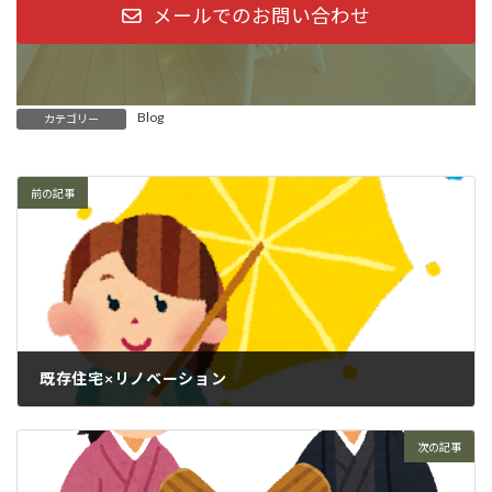
メールでのお問い合わせ
Blog
カテゴリー
前の記事
既存住宅×リノベーション
6月 16, 2023
次の記事