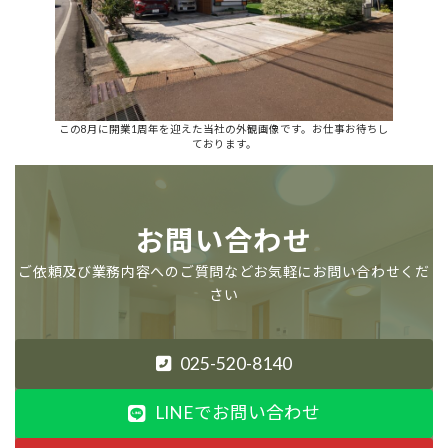
この8月に開業1周年を迎えた当社の外観画像です。お仕事お待ちし
ております。
お問い合わせ
ご依頼及び業務内容へのご質問などお気軽にお問い合わせくだ
さい
025-520-8140
LINEでお問い合わせ