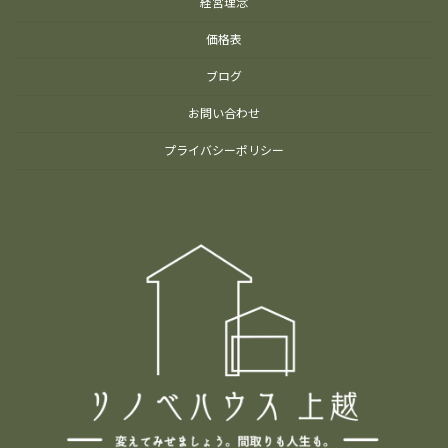
ジ
経営理念
送
価格表
り
ブログ
お問い合わせ
プライバシーポリシー