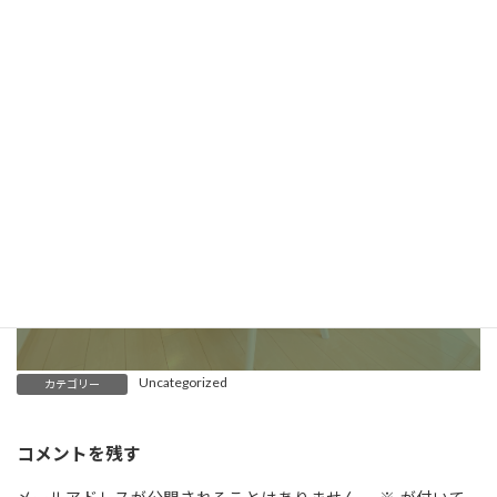
お問い合わせ
ご依頼及び業務内容へのご質問などお気軽にお問い合わせくだ
さい
025-520-8140
LINEでお問い合わせ
メールでのお問い合わせ
Uncategorized
カテゴリー
コメントを残す