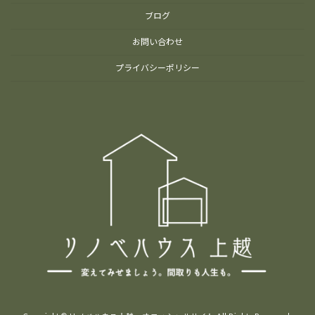
ブログ
お問い合わせ
プライバシーポリシー