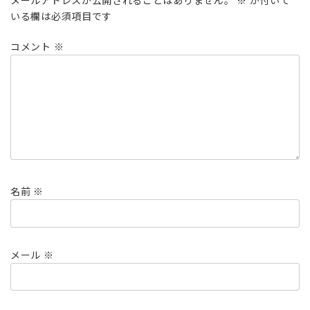
メールアドレスが公開されることはありません。
※
が付いて
いる欄は必須項目です
コメント
※
名前
※
メール
※