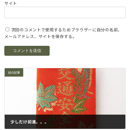
サイト
次回のコメントで使用するためブラウザーに自分の名前、
メールアドレス、サイトを保存する。
前の記事
少しだけ前進。。。