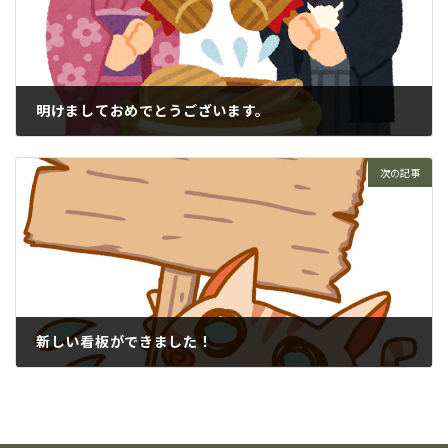
明けましておめでとうございます。
1月 4, 2024
次の記事
新しい看板ができました！
11月 26, 2024