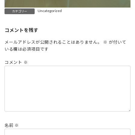
Uncategorized
カテゴリー
コメントを残す
メールアドレスが公開されることはありません。
※
が付いて
いる欄は必須項目です
コメント
※
名前
※