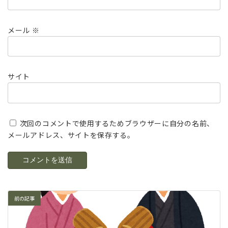
メール
※
サイト
次回のコメントで使用するためブラウザーに自分の名前、
メールアドレス、サイトを保存する。
前の記事