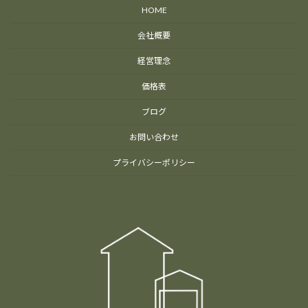
HOME
会社概要
経営理念
価格表
ブログ
お問い合わせ
プライバシーポリシー