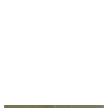
お問い合わせ
ご依頼及び業務内容へのご質問などお気軽にお問い合わせくだ
さい
025-520-8140
LINEでお問い合わせ
メールでのお問い合わせ