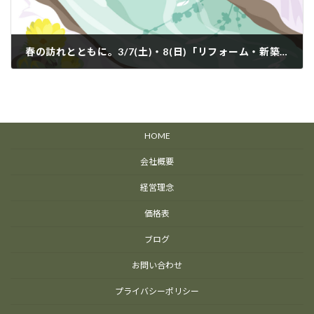
春の訪れとともに。3/7(土)・8(日)「リフォーム・新築・不動産フェア2026」に出展します！
2月 26, 2026
HOME
会社概要
経営理念
価格表
ブログ
お問い合わせ
プライバシーポリシー