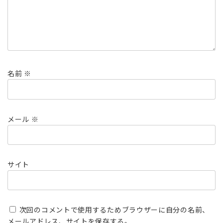
名前
※
メール
※
サイト
次回のコメントで使用するためブラウザーに自分の名前、
メールアドレス、サイトを保存する。