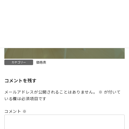
025-520-8140
LINEでお問い合わせ
メールでのお問い合わせ
価格表
カテゴリー
コメントを残す
メールアドレスが公開されることはありません。
※
が付いて
いる欄は必須項目です
コメント
※